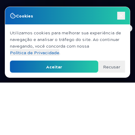
Cookies
Utilizamos cookies para melhorar sua experiência de
navegação e analisar o tráfego do site. Ao continuar
navegando, você concorda com nossa
Política de Privacidade
.
Aceitar
Recusar