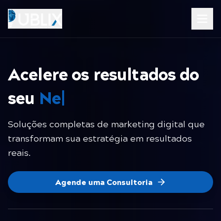
Acelere os resultados do
seu
|
Soluções completas de marketing digital que
transformam sua estratégia em resultados
reais.
Agende uma Consultoria